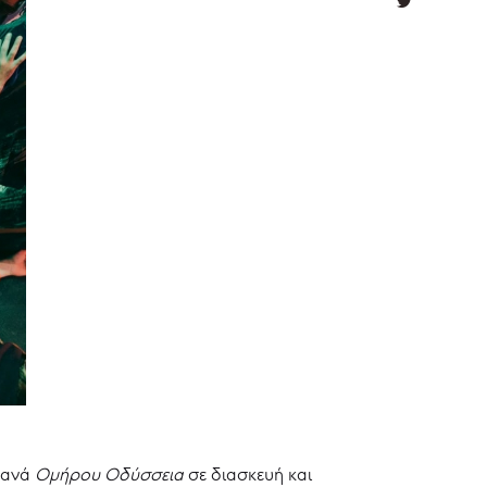
Γκανά
Ομήρου Οδύσσεια
σε διασκευή και