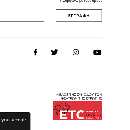
Συμφωνώ με τους όρους
ΕΓΓΡΑΦΗ
ΜΕΛΟΣ ΤΗΣ ΣΥΝΟΔΟΥ ΤΩΝ
ΘΕΑΤΡΩΝ ΤΗΣ ΕΥΡΩΠΗΣ
 you accept: