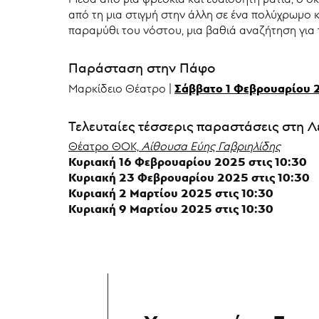
από τη μια στιγμή στην άλλη σε ένα πολύχρωμο
παραμύθι του νόστου, μια βαθιά αναζήτηση για τ
Παράσταση στην Πάφο
Σάββατο 1 Φεβρουαρίου 2
Μαρκίδειο Θέατρο |
Τελευταίες τέσσερις παραστάσεις στη 
Θέατρο ΘΟΚ,
Αίθουσα Εύης Γαβριηλίδης
Κυριακή 16 Φεβρουαρίου 2025 στις 10:30
Κυριακή 23 Φεβρουαρίου 2025 στις 10:30
Κυριακή 2 Μαρτίου 2025 στις 10:30
Κυριακή 9 Μαρτίου 2025 στις 10:30