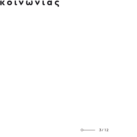
κοινωνίας
3/12