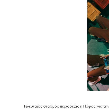
Τελευταίος σταθμός περιοδείας η Πάφος, για τη