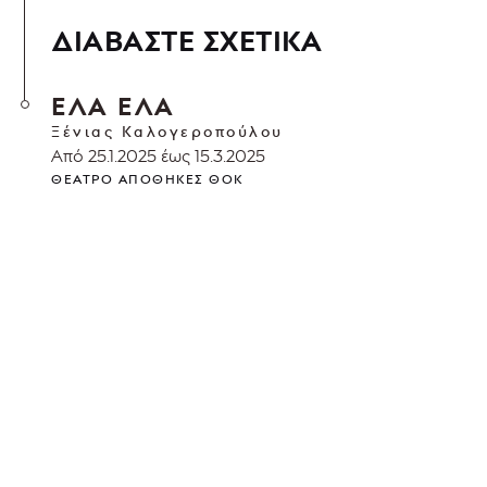
ΔΙΑΒΑΣΤΕ ΣΧΕΤΙΚΑ
ΕΛΑ ΕΛΑ
Ξένιας Καλογεροπούλου
Από 25.1.2025 έως 15.3.2025
ΘΈΑΤΡΟ ΑΠΟΘΉΚΕΣ ΘΟΚ