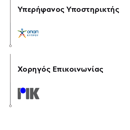
Υπερήφανος Υποστηρικτής
Χορηγός Επικοινωνίας