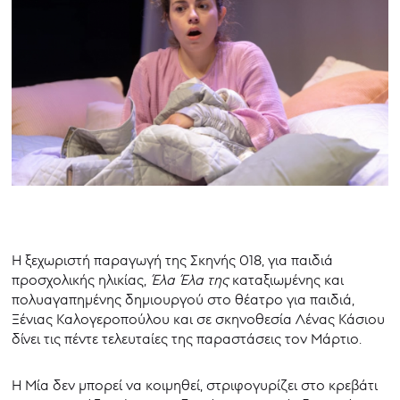
Η ξεχωριστή παραγωγή της Σκηνής 018, για παιδιά
προσχολικής ηλικίας,
Έλα Έλα της
καταξιωμένης και
πολυαγαπημένης δημιουργού στο θέατρο για παιδιά,
Ξένιας Καλογεροπούλου και σε σκηνοθεσία Λένας Κάσιου
δίνει τις πέντε τελευταίες της παραστάσεις τον Μάρτιο.
Η Μία δεν μπορεί να κοιμηθεί, στριφογυρίζει στο κρεβάτι