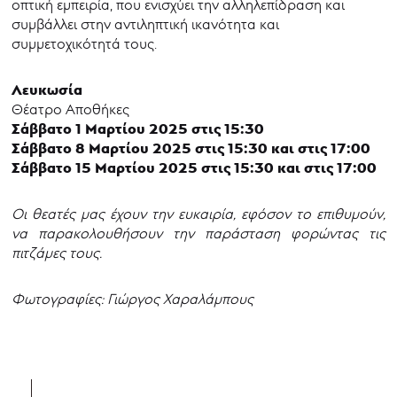
οπτική εμπειρία, που ενισχύει την αλληλεπίδραση και
συμβάλλει στην αντιληπτική ικανότητα και
συμμετοχικότητά τους.
Λευκωσία
Θέατρο Αποθήκες
Σάββατο 1 Μαρτίου 2025 στις 15:30
Σάββατο 8 Μαρτίου 2025 στις 15:30 και στις 17:00
Σάββατο 15 Μαρτίου 2025 στις 15:30 και στις 17:00
Οι θεατές μας έχουν την ευκαιρία, εφόσον το επιθυμούν,
να παρακολουθήσουν την παράσταση φορώντας τις
πιτζάμες τους.
Φωτογραφίες: Γιώργος Χαραλάμπους