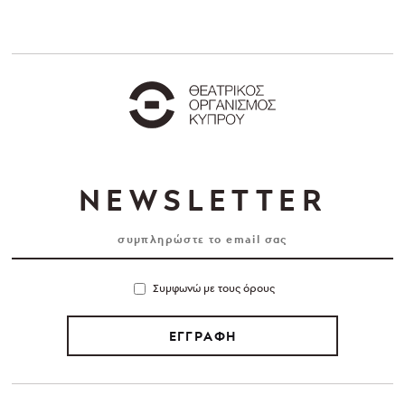
NEWSLETTER
Συμφωνώ με τους όρους
ΕΓΓΡΑΦΗ