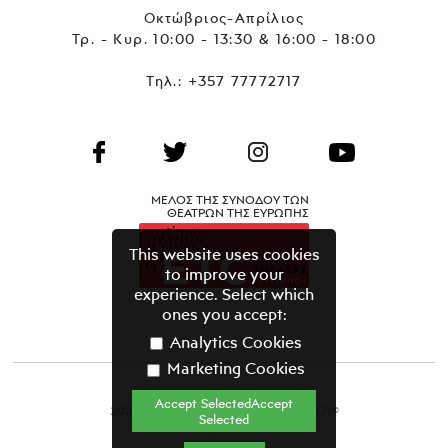
Οκτώβριος-Απρίλιος
Τρ. - Κυρ. 10:00 - 13:30 & 16:00 - 18:00
Τηλ.:
+357 77772717
ΜΕΛΟΣ ΤΗΣ ΣΥΝΟΔΟΥ ΤΩΝ
ΘΕΑΤΡΩΝ ΤΗΣ ΕΥΡΩΠΗΣ
This website uses cookies
to improve your
experience. Select which
ones you accept:
Analytics Cookies
Marketing Cookies
Accept SelectedAccept
2021 ΘΕΑΤΡΙΚΟΣ ΟΡΓΑΝΙΣΜΟΣ ΚΥΠΡΟΥ©
Selected
Όροι & Προϋποθέσεις