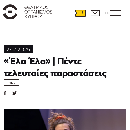
EN
27.2.2025
«Έλα Έλα» | Πέντε
τελευταίες παραστάσεις
ΝΈΑ