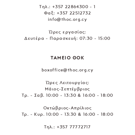
Tηλ.:
+357 22864300 - 1
Φαξ: +357 22512732
info@thoc.org.cy
Ώρες εργασίας:
Δευτέρα - Παρασκευή: 07:30 - 15:00
ΤΑΜΕΙΟ ΘΟΚ
boxoffice@thoc.org.cy
Ώρες Λειτουργίας:
Μάιος-Σεπτέμβριος
Τρ. - Σαβ. 10:00 - 13:30 & 16:00 - 18:00
Οκτώβριος-Απρίλιος
Τρ. - Κυρ. 10:00 - 13:30 & 16:00 - 18:00
Τηλ.:
+357 77772717