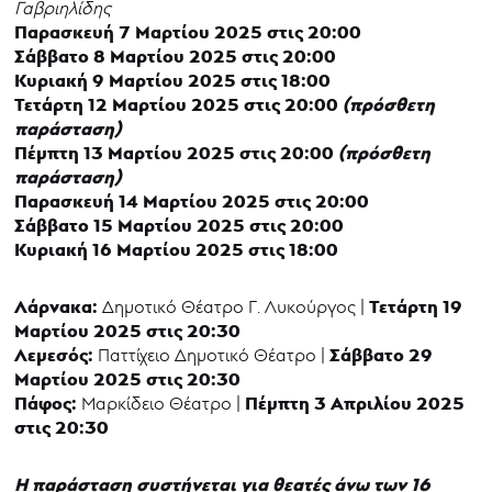
Γαβριηλίδης
Παρασκευή 7 Μαρτίου 2025 στις 20:00
Σάββατο 8 Μαρτίου 2025 στις 20:00
Κυριακή 9 Μαρτίου 2025 στις 18:00
Τετάρτη 12 Μαρτίου 2025 στις 20:00
(πρόσθετη
παράσταση)
Πέμπτη 13 Μαρτίου 2025 στις 20:00
(πρόσθετη
παράσταση)
Παρασκευή 14 Μαρτίου 2025 στις 20:00
Σάββατο 15 Μαρτίου 2025 στις 20:00
Κυριακή 16 Μαρτίου 2025 στις 18:00
Λάρνακα:
Τετάρτη 19
Δημοτικό Θέατρο Γ. Λυκούργος |
Μαρτίου 2025 στις 20:30
Λεμεσός:
Σάββατο 29
Παττίχειο Δημοτικό Θέατρο |
Μαρτίου 2025 στις 20:30
Πάφος:
Πέμπτη 3 Απριλίου 2025
Μαρκίδειο Θέατρο |
στις 20:30
Η παράσταση συστήνεται για θεατές άνω των 16