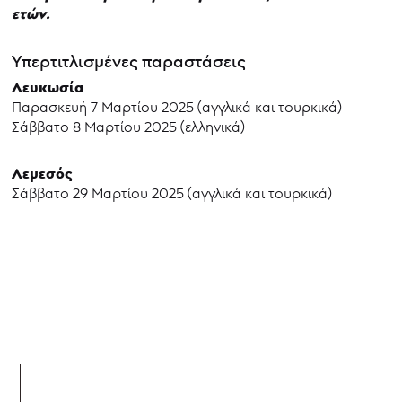
ετών.
Υπερτιτλισμένες παραστάσεις
Λευκωσία
Παρασκευή 7 Μαρτίου 2025 (αγγλικά και τουρκικά)
Σάββατο 8 Μαρτίου 2025 (ελληνικά)
Λεμεσός
Σάββατο 29 Μαρτίου 2025 (αγγλικά και τουρκικά)