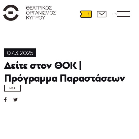
EN
07.3.2025
Δείτε στον ΘΟΚ |
Πρόγραμμα Παραστάσεων
ΝΈΑ