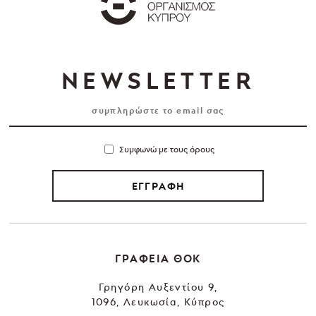
NEWSLETTER
Συμφωνώ με τους όρους
ΕΓΓΡΑΦΗ
ΓΡΑΦΕΙΑ ΘΟΚ
Γρηγόρη Αυξεντίου 9,
1096, Λευκωσία, Κύπρος