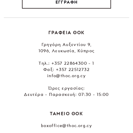
ΕΓΓΡΑΦΗ
ΓΡΑΦΕΙΑ ΘΟΚ
Γρηγόρη Αυξεντίου 9,
1096, Λευκωσία, Κύπρος
Tηλ.:
+357 22864300 - 1
Φαξ: +357 22512732
info@thoc.org.cy
Ώρες εργασίας:
Δευτέρα - Παρασκευή: 07:30 - 15:00
ΤΑΜΕΙΟ ΘΟΚ
boxoffice@thoc.org.cy