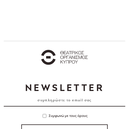
NEWSLETTER
Συμφωνώ με τους όρους