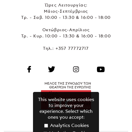
Ώρες Λειτουργίας:
Μάιος-Σεπτέμβριος
Τρ. - Σαβ. 10:00 - 13:30 & 16:00 - 18:00
Οκτώβριος-Απρίλιος
Τρ. - Κυρ. 10:00 - 13:30 & 16:00 - 18:00
Τηλ.:
+357 77772717
ΜΕΛΟΣ ΤΗΣ ΣΥΝΟΔΟΥ ΤΩΝ
ΘΕΑΤΡΩΝ ΤΗΣ ΕΥΡΩΠΗΣ
This website uses cookies
to improve your
experience. Select which
ones you accept:
Analytics Cookies