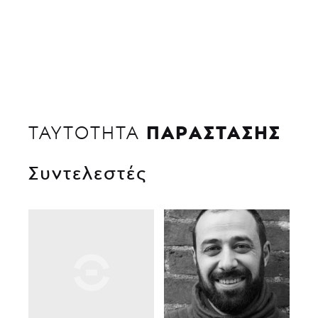
ΠΑΡΑΣΤΑΣΗΣ
ΤΑΥΤΟΤΗΤΑ
Συντελεστές