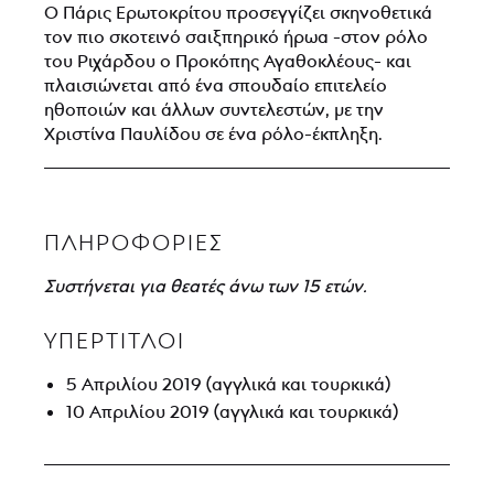
Ο Πάρις Ερωτοκρίτου προσεγγίζει σκηνοθετικά
τον πιο σκοτεινό σαιξπηρικό ήρωα -στον ρόλο
του Ριχάρδου ο Προκόπης Αγαθοκλέους- και
πλαισιώνεται από ένα σπουδαίο επιτελείο
ηθοποιών και άλλων συντελεστών, με την
Χριστίνα Παυλίδου σε ένα ρόλο-έκπληξη.
ΠΛΗΡΟΦΟΡΊΕΣ
Συστήνεται για θεατές άνω των 15 ετών.
ΥΠΕΡΤΙΤΛΟΙ
5 Απριλίου 2019 (αγγλικά και τουρκικά)
10 Απριλίου 2019 (αγγλικά και τουρκικά)