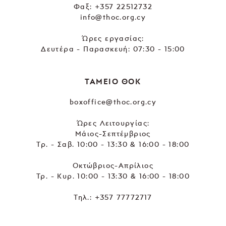
Φαξ: +357 22512732
info@thoc.org.cy
Ώρες εργασίας:
Δευτέρα - Παρασκευή: 07:30 - 15:00
ΤΑΜΕΙΟ ΘΟΚ
boxoffice@thoc.org.cy
Ώρες Λειτουργίας:
Μάιος-Σεπτέμβριος
Τρ. - Σαβ. 10:00 - 13:30 & 16:00 - 18:00
Οκτώβριος-Απρίλιος
Τρ. - Κυρ. 10:00 - 13:30 & 16:00 - 18:00
Τηλ.:
+357 77772717