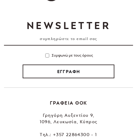
NEWSLETTER
Συμφωνώ με τους όρους
ΕΓΓΡΑΦΗ
ΓΡΑΦΕΙΑ ΘΟΚ
Γρηγόρη Αυξεντίου 9,
1096, Λευκωσία, Κύπρος
Tηλ.:
+357 22864300 - 1