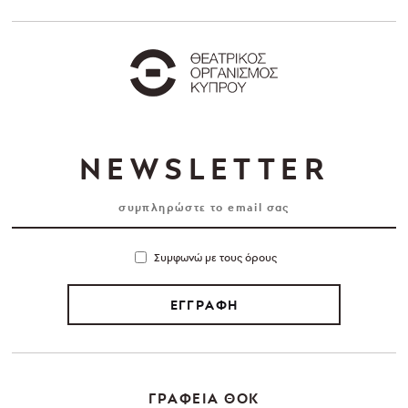
NEWSLETTER
Συμφωνώ με τους όρους
ΕΓΓΡΑΦΗ
ΓΡΑΦΕΙΑ ΘΟΚ