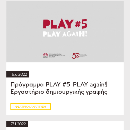
15.6.2022
Πρόγραμμα PLAY #5-PLAY again!|
Εργαστήριο δημιουργικής γραφής
ΘΕΑΤΡΙΚΉ ΑΝΆΠΤΥΞΗ
27.1.2022