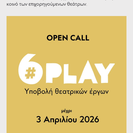
κοινό των επιχορηγούμενων θεάτρων.