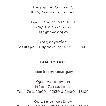
Γρηγόρη Αυξεντίου 9,
1096, Λευκωσία, Κύπρος
Tηλ.:
+357 22864300 - 1
Φαξ: +357 22512732
info@thoc.org.cy
Ώρες εργασίας:
Δευτέρα - Παρασκευή: 07:30 - 15:00
ΤΑΜΕΙΟ ΘΟΚ
boxoffice@thoc.org.cy
Ώρες Λειτουργίας:
Μάιος-Σεπτέμβριος
Τρ. - Σαβ. 10:00 - 13:30 & 16:00 - 18:00
Οκτώβριος-Απρίλιος