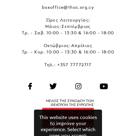
boxoffice@thoc.org.cy
Ώρες Λειτουργίας:
Μάιος-Σεπτέμβριος
Τρ. - Σαβ. 10:00 - 13:30 & 16:00 - 18:00
Οκτώβριος-Απρίλιος
Τρ. - Κυρ. 10:00 - 13:30 & 16:00 - 18:00
Τηλ.:
+357 77772717
ΜΕΛΟΣ ΤΗΣ ΣΥΝΟΔΟΥ ΤΩΝ
ΘΕΑΤΡΩΝ ΤΗΣ ΕΥΡΩΠΗΣ
This website uses cookies
to improve your
experience. Select which
ones you accept: