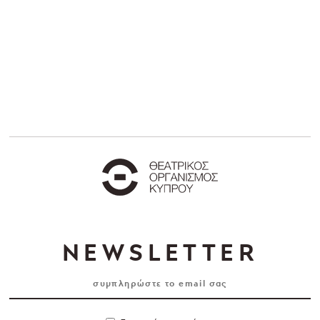
NEWSLETTER