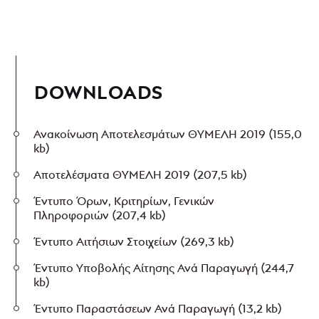
DOWNLOADS
Ανακοίνωση Αποτελεσμάτων ΘΥΜΕΛΗ 2019
(155,0
kb)
Αποτελέσματα ΘΥΜΕΛΗ 2019
(207,5 kb)
Έντυπο Όρων, Κριτηρίων, Γενικών
Πληροφοριών
(207,4 kb)
Έντυπο Αιτήσιων Στοιχείων
(269,3 kb)
Έντυπο Υποβολής Αίτησης Ανά Παραγωγή
(244,7
kb)
Έντυπο Παραστάσεων Ανά Παραγωγή
(13,2 kb)