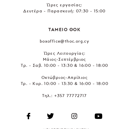
Ώρες εργασίας:
Δευτέρα - Παρασκευή: 07:30 - 15:00
ΤΑΜΕΙΟ ΘΟΚ
boxoffice@thoc.org.cy
Ώρες Λειτουργίας:
Μάιος-Σεπτέμβριος
Τρ. - Σαβ. 10:00 - 13:30 & 16:00 - 18:00
Οκτώβριος-Απρίλιος
Τρ. - Κυρ. 10:00 - 13:30 & 16:00 - 18:00
Τηλ.:
+357 77772717