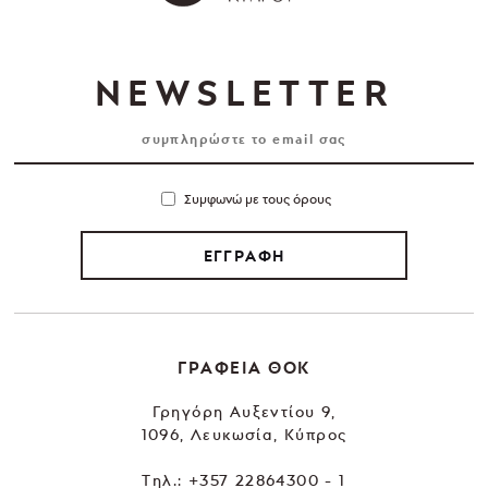
NEWSLETTER
Συμφωνώ με τους όρους
ΕΓΓΡΑΦΗ
ΓΡΑΦΕΙΑ ΘΟΚ
Γρηγόρη Αυξεντίου 9,
1096, Λευκωσία, Κύπρος
Tηλ.:
+357 22864300 - 1