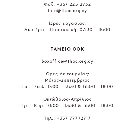
Φαξ: +357 22512732
info@thoc.org.cy
Ώρες εργασίας:
Δευτέρα - Παρασκευή: 07:30 - 15:00
ΤΑΜΕΙΟ ΘΟΚ
boxoffice@thoc.org.cy
Ώρες Λειτουργίας:
Μάιος-Σεπτέμβριος
Τρ. - Σαβ. 10:00 - 13:30 & 16:00 - 18:00
Οκτώβριος-Απρίλιος
Τρ. - Κυρ. 10:00 - 13:30 & 16:00 - 18:00
Τηλ.:
+357 77772717