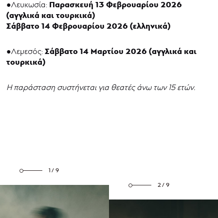
Παρασκευή 13 Φεβρουαρίου 2026
●Λευκωσία:
(αγγλικά και τουρκικά)
Σάββατο 14 Φεβρουαρίου 2026 (ελληνικά)
Σάββατο 14 Μαρτίου 2026 (αγγλικά και
●Λεμεσός:
τουρκικά)
Η παράσταση συστήνεται για θεατές άνω των 15 ετών.
1/9
2/9