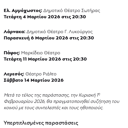
Ελ. Αμμόχωστος:
Δημοτικό Θέατρο Σωτήρας
Τετάρτη 4 Μαρτίου 2026 στις 20:30
Λάρνακα:
Δημοτικό Θέατρο Γ. Λυκούργος
Παρασκευή 6 Μαρτίου 2026 στις 20:30
Πάφος:
Μαρκίδειο Θέατρο
Τετάρτη 11 Μαρτίου 2026 στις 20:30
Λεμεσός:
Θέατρο Ριάλτο
Σάββατο 14 Μαρτίου 2026
η
Μετά το τέλος της παράστασης, την Κυριακή 1
Φεβρουαρίου 2026, θα πραγματοποιηθεί συζήτηση του
κοινού με τους συντελεστές και τους ηθοποιούς.
Υπερτιτλισμένες παραστάσεις