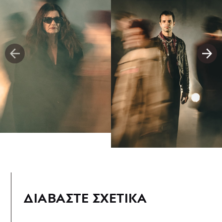
ΔΙΑΒΑΣΤΕ ΣΧΕΤΙΚΑ