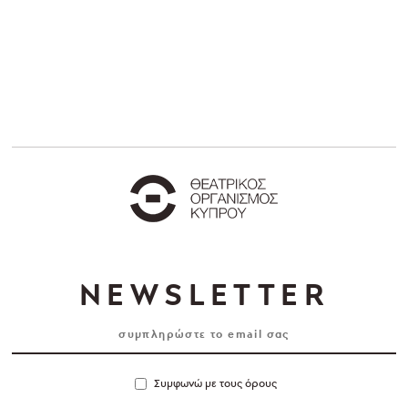
NEWSLETTER
Συμφωνώ με τους όρους