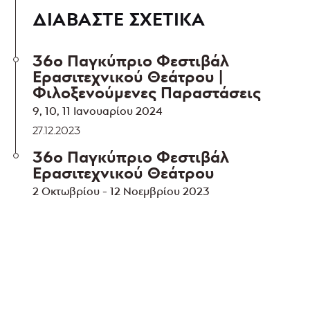
ΔΙΑΒΑΣΤΕ ΣΧΕΤΙΚΑ
36ο Παγκύπριο Φεστιβάλ
Ερασιτεχνικού Θεάτρου |
Φιλοξενούμενες Παραστάσεις
9, 10, 11 Ιανουαρίου 2024
27.12.2023
36ο Παγκύπριο Φεστιβάλ
Ερασιτεχνικού Θεάτρου
2 Οκτωβρίου - 12 Νοεμβρίου 2023