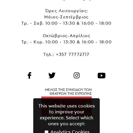
Ώρες Λειτουργίας:
Μάιος-Σεπτέμβριος
Τρ. - Σαβ. 10:00 - 13:30 & 16:00 - 18:00
Οκτώβριος-Απρίλιος
Τρ. - Κυρ. 10:00 - 13:30 & 16:00 - 18:00
Τηλ.:
+357 77772717
ΜΕΛΟΣ ΤΗΣ ΣΥΝΟΔΟΥ ΤΩΝ
ΘΕΑΤΡΩΝ ΤΗΣ ΕΥΡΩΠΗΣ
This website uses cookies
to improve your
experience. Select which
ones you accept:
Analytics Cookies