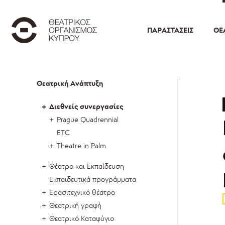
ΠΑΡΑΣΤΆΣΕΙΣ
ΘΕ
Θεατρική Ανάπτυξη
Διεθνείς συνεργασίες
Prague Quadrennial
ETC
Theatre in Palm
Θέατρο και Εκπαίδευση
Εκπαιδευτικά προγράμματα
Ερασιτεχνικό θέατρο
Θεατρική γραφή
Θεατρικό Καταφύγιο