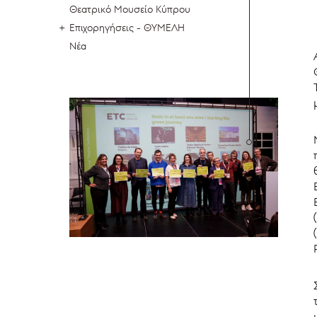
Θεατρικό Μουσείο Κύπρου
Επιχορηγήσεις - ΘΥΜΕΛΗ
Νέα