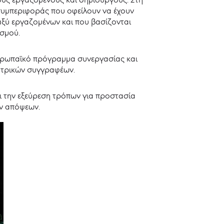
υμπεριφοράς που οφείλουν να έχουν
αξύ εργαζομένων και που βασίζονται
ασμού.
ευρωπαϊκό πρόγραμμα συνεργασίας και
ατρικών συγγραφέων.
αι την εξεύρεση τρόπων για προστασία
ν απόψεων.