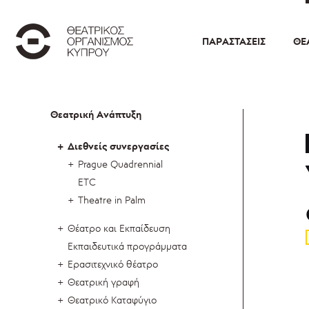
ΠΑΡΑΣΤΆΣΕΙΣ
ΘΕ
Θεατρική Ανάπτυξη
Διεθνείς συνεργασίες
Prague Quadrennial
ETC
Theatre in Palm
Θέατρο και Εκπαίδευση
Εκπαιδευτικά προγράμματα
Ερασιτεχνικό θέατρο
Θεατρική γραφή
Θεατρικό Καταφύγιο