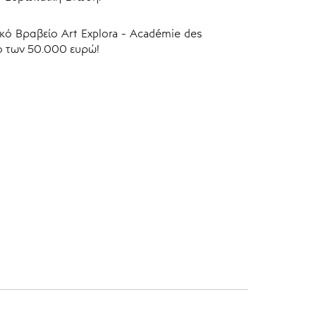
κό Βραβείο Art Explora - Académie des
ό των 50.000 ευρώ!