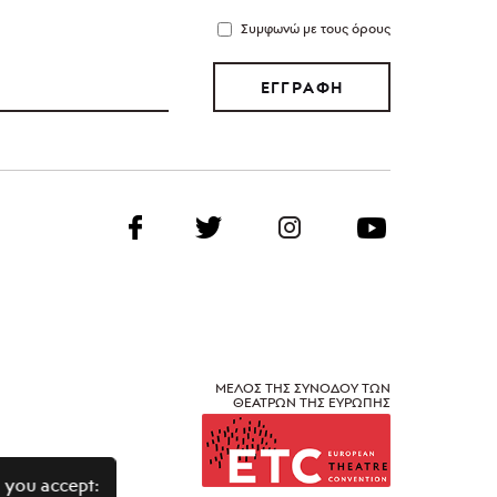
Συμφωνώ με τους όρους
ΕΓΓΡΑΦΗ
ΜΕΛΟΣ ΤΗΣ ΣΥΝΟΔΟΥ ΤΩΝ
ΘΕΑΤΡΩΝ ΤΗΣ ΕΥΡΩΠΗΣ
 you accept: