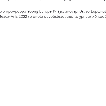
Στο πρόγραμμα Young Europe IV έχει απονεμηθεί το Ευρωπαϊ
Beaux-Arts 2022 το οποίο συνοδεύεται από το χρηματικό ποσ