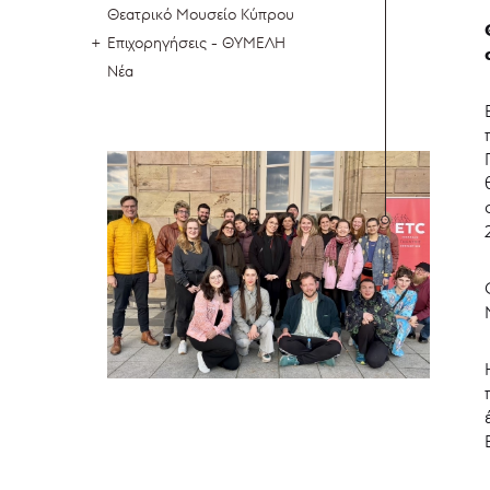
Θεατρικό Μουσείο Κύπρου
Επιχορηγήσεις - ΘΥΜΕΛΗ
Νέα