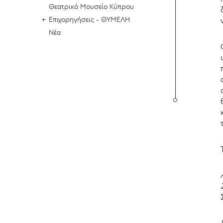
Θεατρικό Μουσείο Κύπρου
Επιχορηγήσεις - ΘΥΜΕΛΗ
Νέα