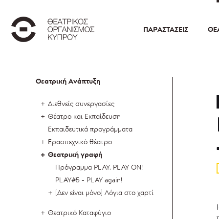
ΠΑΡΑΣΤΆΣΕΙΣ
ΘΕ
Θεατρική Ανάπτυξη
Διεθνείς συνεργασίες
Θέατρο και Εκπαίδευση
Εκπαιδευτικά προγράμματα
Ερασιτεχνικό θέατρο
Θεατρική γραφή
Πρόγραμμα PLAY, PLAY ON!
PLAY#5 - PLAY again!
[Δεν είναι μόνο] Λόγια στο χαρτί
Θεατρικό Καταφύγιο