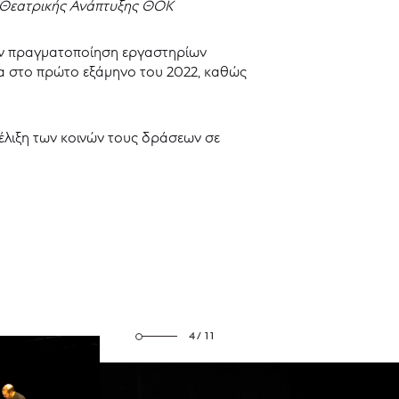
 Θεατρικής Ανάπτυξης ΘΟΚ
ην πραγματοποίηση εργαστηρίων
α στο πρώτο εξάμηνο του 2022, καθώς
ξέλιξη των κοινών τους δράσεων σε
4/11