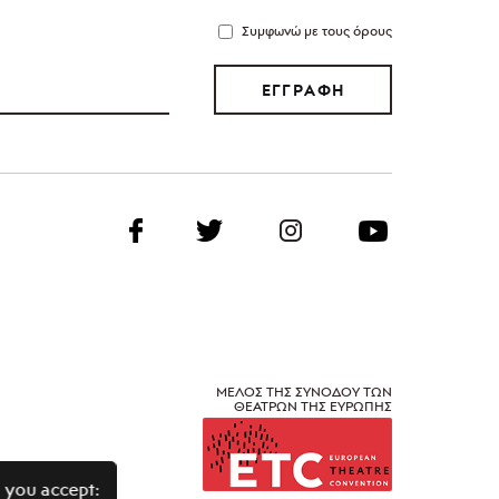
Συμφωνώ με τους όρους
ΕΓΓΡΑΦΗ
ΜΕΛΟΣ ΤΗΣ ΣΥΝΟΔΟΥ ΤΩΝ
ΘΕΑΤΡΩΝ ΤΗΣ ΕΥΡΩΠΗΣ
 you accept: