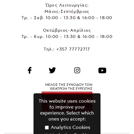
Ώρες Λειτουργίας:
Μάιος-Σεπτέμβριος
Τρ. - Σαβ. 10:00 - 13:30 & 16:00 - 18:00
Οκτώβριος-Απρίλιος
Τρ. - Κυρ. 10:00 - 13:30 & 16:00 - 18:00
Τηλ.:
+357 77772717
ΜΕΛΟΣ ΤΗΣ ΣΥΝΟΔΟΥ ΤΩΝ
ΘΕΑΤΡΩΝ ΤΗΣ ΕΥΡΩΠΗΣ
This website uses cookies
to improve your
experience. Select which
ones you accept:
Analytics Cookies