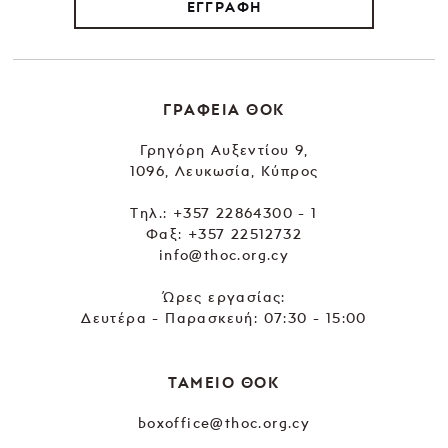
ΕΓΓΡΑΦΗ
ΓΡΑΦΕΙΑ ΘΟΚ
Γρηγόρη Αυξεντίου 9,
1096, Λευκωσία, Κύπρος
Tηλ.:
+357 22864300 - 1
Φαξ: +357 22512732
info@thoc.org.cy
Ώρες εργασίας:
Δευτέρα - Παρασκευή: 07:30 - 15:00
ΤΑΜΕΙΟ ΘΟΚ
boxoffice@thoc.org.cy