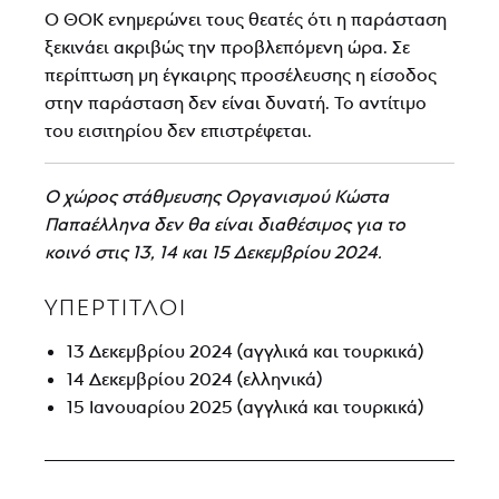
Ο ΘΟΚ ενημερώνει τους θεατές ότι η παράσταση
ξεκινάει ακριβώς την προβλεπόμενη ώρα. Σε
περίπτωση μη έγκαιρης προσέλευσης η είσοδος
στην παράσταση δεν είναι δυνατή. Το αντίτιμο
του εισιτηρίου δεν επιστρέφεται.
Ο χώρος στάθμευσης Οργανισμού Κώστα
Παπαέλληνα δεν θα είναι διαθέσιμος για το
κοινό στις 13, 14 και 15 Δεκεμβρίου 2024.
ΥΠΕΡΤΙΤΛΟΙ
13 Δεκεμβρίου 2024 (αγγλικά και τουρκικά)
14 Δεκεμβρίου 2024 (ελληνικά)
15 Ιανουαρίου 2025 (αγγλικά και τουρκικά)