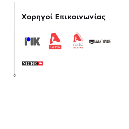
Χορηγοί Επικοινωνίας