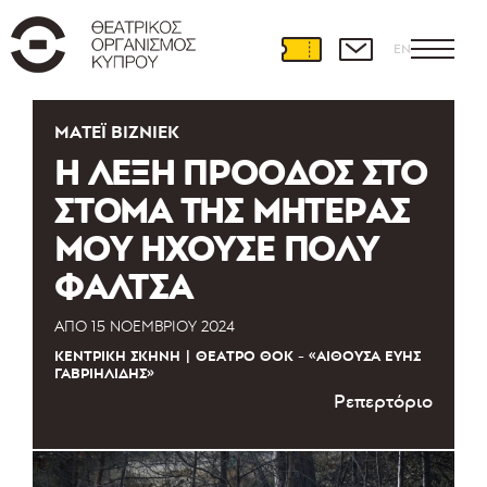
EN
ΜΑΤΈΙ ΒΙΖΝΙΈΚ
Η ΛΕΞΗ ΠΡΟΟΔΟΣ ΣΤΟ
ΣΤΟΜΑ ΤΗΣ ΜΗΤΕΡΑΣ
ΜΟΥ ΗΧΟΥΣΕ ΠΟΛΥ
ΦΑΛΤΣΑ
ΑΠΌ
15 ΝΟΕΜΒΡΊΟΥ 2024
ΚΕΝΤΡΙΚΉ ΣΚΗΝΉ
ΘΈΑΤΡΟ ΘΟΚ - «ΑΊΘΟΥΣΑ ΕΎΗΣ
ΓΑΒΡΙΗΛΊΔΗΣ»
Ρεπερτόριο