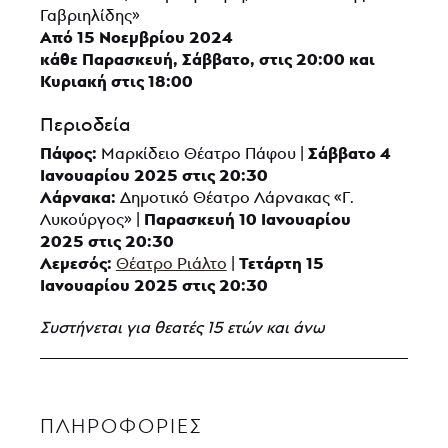
Γαβριηλίδης»
Από 15 Νοεμβρίου 2024
κάθε Παρασκευή, Σάββατο, στις 20:00 και
Κυριακή στις 18:00
Περιοδεία
Πάφος:
Σάββατο 4
Μαρκίδειο Θέατρο Πάφου |
Ιανουαρίου 2025 στις 20:30
Λάρνακα:
Δημοτικό Θέατρο Λάρνακας «Γ.
Παρασκευή 10 Ιανουαρίου
Λυκούργος» |
2025 στις 20:30
Λεμεσός:
Τετάρτη 15
Θέατρο Ριάλτο
|
Ιανουαρίου 2025 στις 20:30
Συστήνεται για θεατές 15 ετών και άνω
ΠΛΗΡΟΦΟΡΊΕΣ