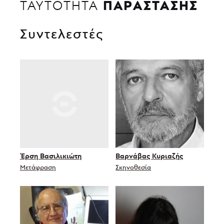
ΠΑΡΑΣΤΑΣΗΣ
ΤΑΥΤΟΤΗΤΑ
Συντελεστές
Έρση Βασιλικιώτη
Βαρνάβας Κυριαζής
Μετάφραση
Σκηνοθεσία