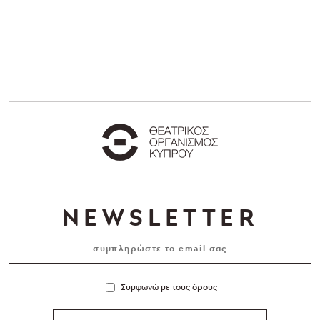
NEWSLETTER
Συμφωνώ με τους όρους