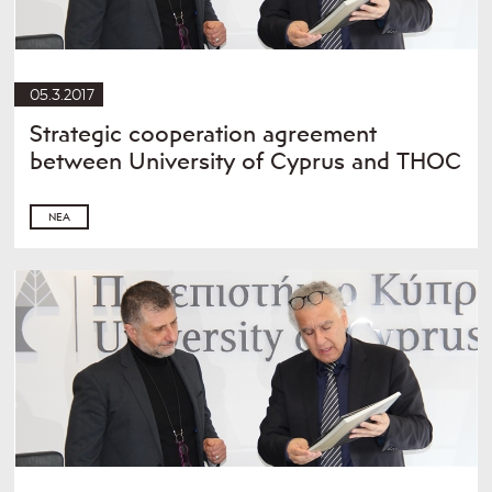
05.3.2017
Strategic cooperation agreement
between University of Cyprus and THOC
ΝΈΑ