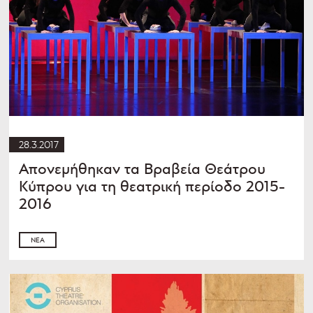
28.3.2017
Απονεμήθηκαν τα Βραβεία Θεάτρου
Κύπρου για τη θεατρική περίοδο 2015-
2016
ΝΈΑ