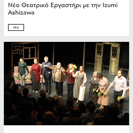
Νέο Θεατρικό Εργαστήρι με την Izumi
Ashizawa
ΝΈΑ