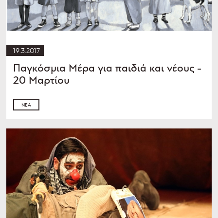
19.3.2017
Παγκόσμια Μέρα για παιδιά και νέους -
20 Μαρτίου
ΝΈΑ