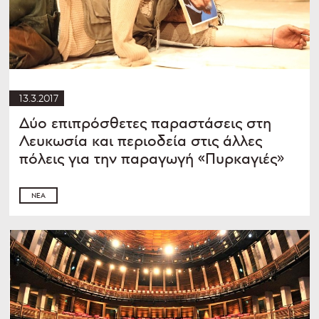
13.3.2017
Δύο επιπρόσθετες παραστάσεις στη
Λευκωσία και περιοδεία στις άλλες
πόλεις για την παραγωγή «Πυρκαγιές»
ΝΈΑ