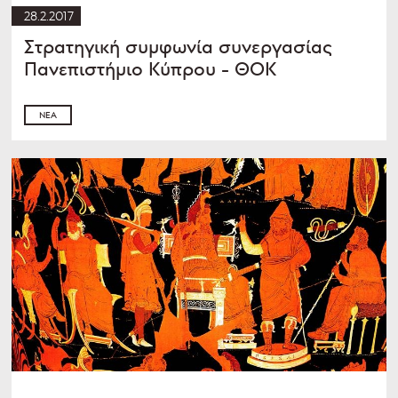
28.2.2017
Στρατηγική συμφωνία συνεργασίας
Πανεπιστήμιο Κύπρου - ΘΟΚ
ΝΈΑ